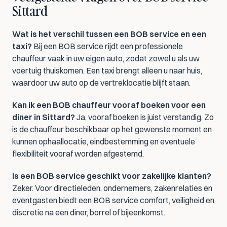
Sittard
Wat is het verschil tussen een BOB service en een 
taxi?
 Bij een BOB service rijdt een professionele 
chauffeur vaak in uw eigen auto, zodat zowel u als uw 
voertuig thuiskomen. Een taxi brengt alleen u naar huis, 
waardoor uw auto op de vertreklocatie blijft staan.
Kan ik een BOB chauffeur vooraf boeken voor een 
diner in Sittard?
 Ja, vooraf boeken is juist verstandig. Zo 
is de chauffeur beschikbaar op het gewenste moment en 
kunnen ophaallocatie, eindbestemming en eventuele 
flexibiliteit vooraf worden afgestemd.
Is een BOB service geschikt voor zakelijke klanten?
Zeker. Voor directieleden, ondernemers, zakenrelaties en 
eventgasten biedt een BOB service comfort, veiligheid en 
discretie na een diner, borrel of bijeenkomst.