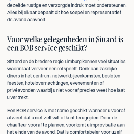
dezelfde rustige en verzorgde indruk moet ondersteunen. 
Alles bij elkaar bepaalt dit hoe soepel en representatief 
de avond aanvoelt.
Voor welke gelegenheden in Sittard is 
een BOB service geschikt?
Sittard en de bredere regio Limburg kennen veel situaties 
waarin laat vervoer een rol speelt. Denk aan zakelijke 
diners in het centrum, netwerkbijeenkomsten, besloten 
feesten, hotelovernachtingen, evenementen of 
privéavonden waarbij u niet vooraf precies weet hoe laat 
u vertrekt.
Een BOB service is met name geschikt wanneer u vooraf 
al weet dat u niet zelf wilt of kunt terugrijden. Door de 
chauffeur vooraf te plannen, voorkomt u improvisatie aan 
het einde van de avond. Dat is comfortabeler voor uzelf 