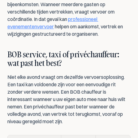
bijeenkomsten. Wanneer meerdere gasten op 
verschillende tijden vertrekken, vraagt vervoer om 
coördinatie. In dat geval kan 
professioneel 
evenementenvervoer
 helpen om aankomst, vertrek en 
wijzigingen gestructureerd te organiseren.
BOB service, taxi of privéchauffeur: 
wat past het best?
Niet elke avond vraagt om dezelfde vervoersoplossing. 
Een taxi kan voldoende zijn voor een eenvoudige rit 
zonder verdere wensen. Een BOB chauffeur is 
interessant wanneer u uw eigen auto mee naar huis wilt 
nemen. Een privéchauffeur past beter wanneer de 
volledige avond, van vertrek tot terugkomst, vooraf op 
niveau geregeld moet zijn.