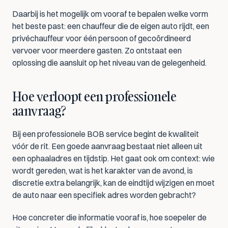
Daarbij is het mogelijk om vooraf te bepalen welke vorm 
het beste past: een chauffeur die de eigen auto rijdt, een 
privéchauffeur voor één persoon of gecoördineerd 
vervoer voor meerdere gasten. Zo ontstaat een 
oplossing die aansluit op het niveau van de gelegenheid.
Hoe verloopt een professionele 
aanvraag?
Bij een professionele BOB service begint de kwaliteit 
vóór de rit. Een goede aanvraag bestaat niet alleen uit 
een ophaaladres en tijdstip. Het gaat ook om context: wie 
wordt gereden, wat is het karakter van de avond, is 
discretie extra belangrijk, kan de eindtijd wijzigen en moet 
de auto naar een specifiek adres worden gebracht?
Hoe concreter die informatie vooraf is, hoe soepeler de 