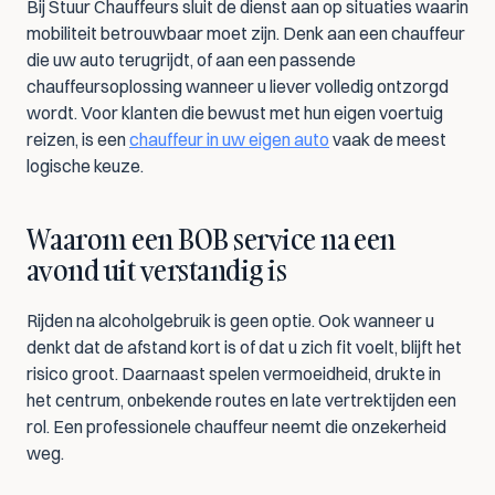
Bij Stuur Chauffeurs sluit de dienst aan op situaties waarin 
mobiliteit betrouwbaar moet zijn. Denk aan een chauffeur 
die uw auto terugrijdt, of aan een passende 
chauffeursoplossing wanneer u liever volledig ontzorgd 
wordt. Voor klanten die bewust met hun eigen voertuig 
reizen, is een 
chauffeur in uw eigen auto
 vaak de meest 
logische keuze.
Waarom een BOB service na een 
avond uit verstandig is
Rijden na alcoholgebruik is geen optie. Ook wanneer u 
denkt dat de afstand kort is of dat u zich fit voelt, blijft het 
risico groot. Daarnaast spelen vermoeidheid, drukte in 
het centrum, onbekende routes en late vertrektijden een 
rol. Een professionele chauffeur neemt die onzekerheid 
weg.