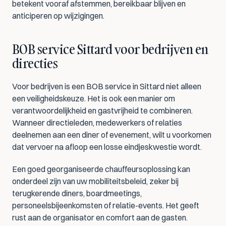
betekent vooraf afstemmen, bereikbaar blijven en 
anticiperen op wijzigingen.
BOB service Sittard voor bedrijven en 
directies
Voor bedrijven is een BOB service in Sittard niet alleen 
een veiligheidskeuze. Het is ook een manier om 
verantwoordelijkheid en gastvrijheid te combineren. 
Wanneer directieleden, medewerkers of relaties 
deelnemen aan een diner of evenement, wilt u voorkomen 
dat vervoer na afloop een losse eindjeskwestie wordt.
Een goed georganiseerde chauffeursoplossing kan 
onderdeel zijn van uw mobiliteitsbeleid, zeker bij 
terugkerende diners, boardmeetings, 
personeelsbijeenkomsten of relatie-events. Het geeft 
rust aan de organisator en comfort aan de gasten.