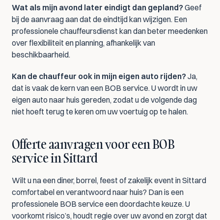
Wat als mijn avond later eindigt dan gepland?
 Geef 
bij de aanvraag aan dat de eindtijd kan wijzigen. Een 
professionele chauffeursdienst kan dan beter meedenken 
over flexibiliteit en planning, afhankelijk van 
beschikbaarheid.
Kan de chauffeur ook in mijn eigen auto rijden?
 Ja, 
dat is vaak de kern van een BOB service. U wordt in uw 
eigen auto naar huis gereden, zodat u de volgende dag 
niet hoeft terug te keren om uw voertuig op te halen.
Offerte aanvragen voor een BOB 
service in Sittard
Wilt u na een diner, borrel, feest of zakelijk event in Sittard 
comfortabel en verantwoord naar huis? Dan is een 
professionele BOB service een doordachte keuze. U 
voorkomt risico’s, houdt regie over uw avond en zorgt dat 