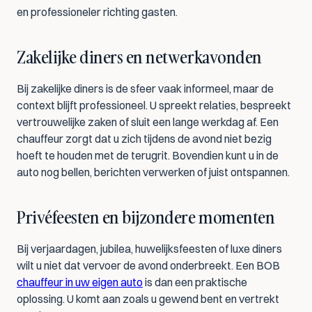
en professioneler richting gasten.
Zakelijke diners en netwerkavonden
Bij zakelijke diners is de sfeer vaak informeel, maar de 
context blijft professioneel. U spreekt relaties, bespreekt 
vertrouwelijke zaken of sluit een lange werkdag af. Een 
chauffeur zorgt dat u zich tijdens de avond niet bezig 
hoeft te houden met de terugrit. Bovendien kunt u in de 
auto nog bellen, berichten verwerken of juist ontspannen.
Privéfeesten en bijzondere momenten
Bij verjaardagen, jubilea, huwelijksfeesten of luxe diners 
wilt u niet dat vervoer de avond onderbreekt. Een BOB 
chauffeur in uw eigen auto
 is dan een praktische 
oplossing. U komt aan zoals u gewend bent en vertrekt 