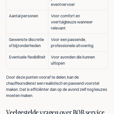
eventvervoer
Aantal personen
Voor comfort en 
voertuigkeuze wanneer 
relevant
Gewenste discretie 
Voor een passende, 
of bijzonderheden
professionele uitvoering
Eventuele flexibiliteit
Voor avonden die kunnen 
uitlopen
Door deze punten vooraf te delen, kan de 
chauffeursdienst een realistisch en passend voorstel 
maken. Dat is efficiënter dan op de avond zelf nog keuzes 
moeten maken.
Veelgestelde vragen over BOB service 