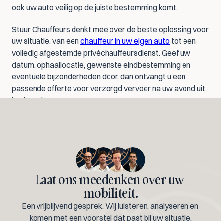
ook uw auto veilig op de juiste bestemming komt.
Stuur Chauffeurs denkt mee over de beste oplossing voor 
uw situatie, van een 
chauffeur in uw eigen auto
 tot een 
volledig afgestemde privéchauffeursdienst. Geef uw 
datum, ophaallocatie, gewenste eindbestemming en 
eventuele bijzonderheden door, dan ontvangt u een 
passende offerte voor verzorgd vervoer na uw avond uit 
in Sittard.
Laat ons meedenken over uw 
mobiliteit.
Een vrijblijvend gesprek. Wij luisteren, analyseren en 
komen met een voorstel dat past bij uw situatie.