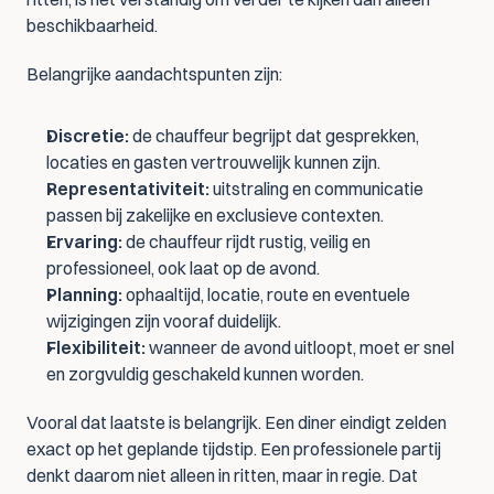
beschikbaarheid.
Belangrijke aandachtspunten zijn:
Discretie:
 de chauffeur begrijpt dat gesprekken, 
locaties en gasten vertrouwelijk kunnen zijn.
Representativiteit:
 uitstraling en communicatie 
passen bij zakelijke en exclusieve contexten.
Ervaring:
 de chauffeur rijdt rustig, veilig en 
professioneel, ook laat op de avond.
Planning:
 ophaaltijd, locatie, route en eventuele 
wijzigingen zijn vooraf duidelijk.
Flexibiliteit:
 wanneer de avond uitloopt, moet er snel 
en zorgvuldig geschakeld kunnen worden.
Vooral dat laatste is belangrijk. Een diner eindigt zelden 
exact op het geplande tijdstip. Een professionele partij 
denkt daarom niet alleen in ritten, maar in regie. Dat 