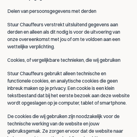
Delen van persoonsgegevens met derden
Stuur Chauffeurs verstrekt uitsluitend gegevens aan 
derden en alleen als dit nodig is voor de uitvoering van 
onze overeenkomst met jou of om te voldoen aan een 
wettelijke verplichting.
Cookies, of vergelijkbare technieken, die wij gebruiken
Stuur Chauffeurs gebruikt alleen technische en 
functionele cookies, en analytische cookies die geen 
inbreuk maken op je privacy. Een cookie is een klein 
tekstbestand dat bij het eerste bezoek aan deze website 
wordt opgeslagen op je computer, tablet of smartphone.
De cookies die wij gebruiken zijn noodzakelijk voor de 
technische werking van de website en jouw 
gebruiksgemak. Ze zorgen ervoor dat de website naar 