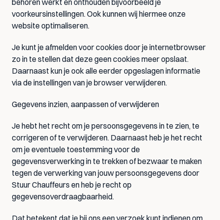
behoren werkt en onthouden bijvoorbeeld je 
voorkeursinstellingen. Ook kunnen wij hiermee onze 
website optimaliseren.
Je kunt je afmelden voor cookies door je internetbrowser 
zo in te stellen dat deze geen cookies meer opslaat. 
Daarnaast kun je ook alle eerder opgeslagen informatie 
via de instellingen van je browser verwijderen.
Gegevens inzien, aanpassen of verwijderen
Je hebt het recht om je persoonsgegevens in te zien, te 
corrigeren of te verwijderen. Daarnaast heb je het recht 
om je eventuele toestemming voor de 
gegevensverwerking in te trekken of bezwaar te maken 
tegen de verwerking van jouw persoonsgegevens door 
Stuur Chauffeurs en heb je recht op 
gegevensoverdraagbaarheid.
Dat betekent dat je bij ons een verzoek kunt indienen om 