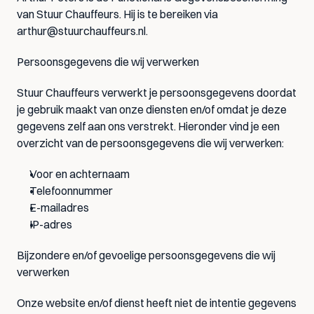
van Stuur Chauffeurs. Hij is te bereiken via 
arthur@stuurchauffeurs.nl
.
Persoonsgegevens die wij verwerken
Stuur Chauffeurs verwerkt je persoonsgegevens doordat 
je gebruik maakt van onze diensten en/of omdat je deze 
gegevens zelf aan ons verstrekt. Hieronder vind je een 
overzicht van de persoonsgegevens die wij verwerken:
Voor en achternaam
Telefoonnummer
E-mailadres
IP-adres
Bijzondere en/of gevoelige persoonsgegevens die wij 
verwerken
Onze website en/of dienst heeft niet de intentie gegevens 