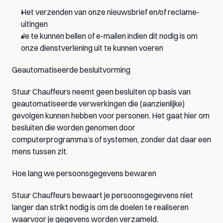
Het verzenden van onze nieuwsbrief en/of reclame-
uitingen
Je te kunnen bellen of e-mailen indien dit nodig is om 
onze dienstverlening uit te kunnen voeren
Geautomatiseerde besluitvorming
Stuur Chauffeurs neemt geen besluiten op basis van 
geautomatiseerde verwerkingen die (aanzienlijke) 
gevolgen kunnen hebben voor personen. Het gaat hier om 
besluiten die worden genomen door 
computerprogramma’s of systemen, zonder dat daar een 
mens tussen zit.
Hoe lang we persoonsgegevens bewaren
Stuur Chauffeurs bewaart je persoonsgegevens niet 
langer dan strikt nodig is om de doelen te realiseren 
waarvoor je gegevens worden verzameld.