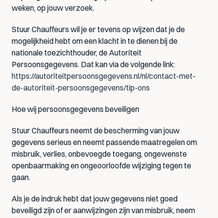
weken, op jouw verzoek.
Stuur Chauffeurs wil je er tevens op wijzen dat je de 
mogelijkheid hebt om een klacht in te dienen bij de 
nationale toezichthouder, de Autoriteit 
Persoonsgegevens. Dat kan via de volgende link:
https://autoriteitpersoonsgegevens.nl/nl/contact-met-
de-autoriteit-persoonsgegevens/tip-ons
Hoe wij persoonsgegevens beveiligen
Stuur Chauffeurs neemt de bescherming van jouw 
gegevens serieus en neemt passende maatregelen om 
misbruik, verlies, onbevoegde toegang, ongewenste 
openbaarmaking en ongeoorloofde wijziging tegen te 
gaan.
Als je de indruk hebt dat jouw gegevens niet goed 
beveiligd zijn of er aanwijzingen zijn van misbruik, neem 