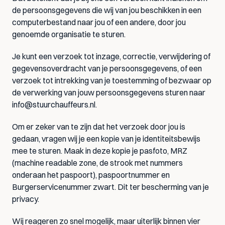
de persoonsgegevens die wij van jou beschikken in een 
computerbestand naar jou of een andere, door jou 
genoemde organisatie te sturen.
Je kunt een verzoek tot inzage, correctie, verwijdering of 
gegevensoverdracht van je persoonsgegevens, of een 
verzoek tot intrekking van je toestemming of bezwaar op 
de verwerking van jouw persoonsgegevens sturen naar 
info@stuurchauffeurs.nl
.
Om er zeker van te zijn dat het verzoek door jou is 
gedaan, vragen wij je een kopie van je identiteitsbewijs 
mee te sturen. Maak in deze kopie je pasfoto, MRZ 
(machine readable zone, de strook met nummers 
onderaan het paspoort), paspoortnummer en 
Burgerservicenummer zwart. Dit ter bescherming van je 
privacy.
Wij reageren zo snel mogelijk, maar uiterlijk binnen vier 