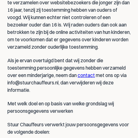
te verzamelen over websitebezoekers die jonger zijn dan 
16 jaar, tenzij zij toestemming hebben van ouders of 
voogd. Wij kunnen echter niet controleren of een 
bezoeker ouder dan 16 is. Wij raden ouders dan ook aan 
betrokken te zijn bij de online activiteiten van hun kinderen, 
om te voorkomen dat er gegevens over kinderen worden 
verzameld zonder ouderlijke toestemming.
Als je ervan overtuigd bent dat wij zonder die 
toestemming persoonlijke gegevens hebben verzameld 
over een minderjarige, neem dan 
contact
 met ons op via 
info@stuurchauffeurs.nl
, dan verwijderen wij deze 
informatie.
Met welk doel en op basis van welke grondslag wij 
persoonsgegevens verwerken
Stuur Chauffeurs verwerkt jouw persoonsgegevens voor 
de volgende doelen: