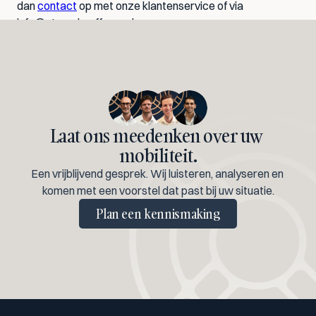
dan 
contact
 op met onze klantenservice of via 
info@stuurchauffeurs.nl
.
Laat ons meedenken over uw 
mobiliteit.
Een vrijblijvend gesprek. Wij luisteren, analyseren en 
komen met een voorstel dat past bij uw situatie.
Plan een kennismaking