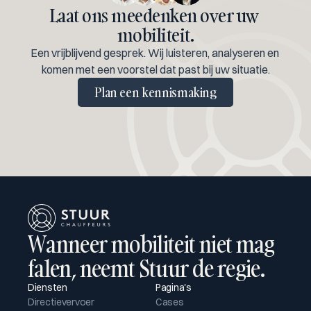
Laat ons meedenken over uw 
mobiliteit.
Een vrijblijvend gesprek. Wij luisteren, analyseren en 
komen met een voorstel dat past bij uw situatie.
Plan een kennismaking
Wanneer mobiliteit niet mag 
falen, neemt Stuur de regie.
Diensten
Pagina's
Directievervoer
Cases