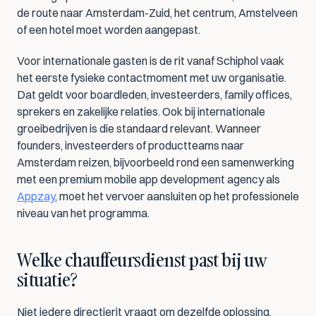
de route naar Amsterdam-Zuid, het centrum, Amstelveen 
of een hotel moet worden aangepast.
Voor internationale gasten is de rit vanaf Schiphol vaak 
het eerste fysieke contactmoment met uw organisatie. 
Dat geldt voor boardleden, investeerders, family offices, 
sprekers en zakelijke relaties. Ook bij internationale 
groeibedrijven is die standaard relevant. Wanneer 
founders, investeerders of productteams naar 
Amsterdam reizen, bijvoorbeeld rond een samenwerking 
met een premium mobile app development agency als 
Appzay
, moet het vervoer aansluiten op het professionele 
niveau van het programma.
Welke chauffeursdienst past bij uw 
situatie?
Niet iedere directierit vraagt om dezelfde oplossing. 