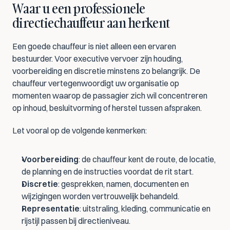
Waar u een professionele 
directiechauffeur aan herkent
Een goede chauffeur is niet alleen een ervaren 
bestuurder. Voor executive vervoer zijn houding, 
voorbereiding en discretie minstens zo belangrijk. De 
chauffeur vertegenwoordigt uw organisatie op 
momenten waarop de passagier zich wil concentreren 
op inhoud, besluitvorming of herstel tussen afspraken.
Let vooral op de volgende kenmerken:
Voorbereiding
: de chauffeur kent de route, de locatie, 
de planning en de instructies voordat de rit start.
Discretie
: gesprekken, namen, documenten en 
wijzigingen worden vertrouwelijk behandeld.
Representatie
: uitstraling, kleding, communicatie en 
rijstijl passen bij directieniveau.