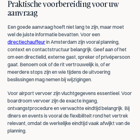
Praktische voorbereiding voor uw 
aanvraag
Een goede aanvraag hoeft niet lang te zijn, maar moet 
wel de juiste informatie bevatten. Voor een 
directiechauffeur
 in Amsterdam zijn vooral planning, 
context en contactstructuur belangrijk. Geef aan of het 
om een directielid, externe gast, spreker of privépersoon 
gaat. Benoem ook of de rit vertrouwelijk is, of er 
meerdere stops zijn en wie tijdens de uitvoering 
beslissingen mag nemen bij wijzigingen.
Voor airport vervoer zijn vluchtgegevens essentieel. Voor 
boardroom vervoer zijn de exacte ingang, 
ontvangstprocedure en verwachte eindtijd belangrijk. Bij 
diners en events is vooral de flexibiliteit rond het vertrek 
relevant, omdat de werkelijke eindtijd vaak afwijkt van de 
planning.