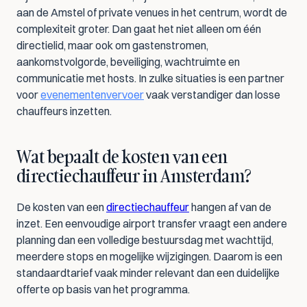
aan de Amstel of private venues in het centrum, wordt de 
complexiteit groter. Dan gaat het niet alleen om één 
directielid, maar ook om gastenstromen, 
aankomstvolgorde, beveiliging, wachtruimte en 
communicatie met hosts. In zulke situaties is een partner 
voor 
evenementenvervoer
 vaak verstandiger dan losse 
chauffeurs inzetten.
Wat bepaalt de kosten van een 
directiechauffeur in Amsterdam?
De kosten van een 
directiechauffeur
 hangen af van de 
inzet. Een eenvoudige airport transfer vraagt een andere 
planning dan een volledige bestuursdag met wachttijd, 
meerdere stops en mogelijke wijzigingen. Daarom is een 
standaardtarief vaak minder relevant dan een duidelijke 
offerte op basis van het programma.