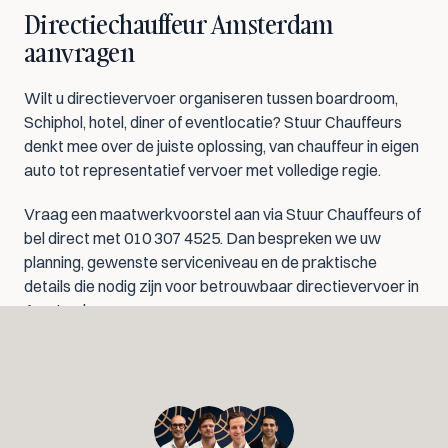
Directiechauffeur Amsterdam 
aanvragen
Wilt u directievervoer organiseren tussen boardroom, 
Schiphol, hotel, diner of eventlocatie? Stuur Chauffeurs 
denkt mee over de juiste oplossing, van chauffeur in eigen 
auto tot representatief vervoer met volledige regie.
Vraag een maatwerkvoorstel aan via Stuur Chauffeurs of 
bel direct met 010 307 4525. Dan bespreken we uw 
planning, gewenste serviceniveau en de praktische 
details die nodig zijn voor betrouwbaar directievervoer in 
Amsterdam.