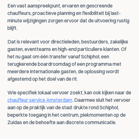
Een vast aanspreekpunt, ervaren en gescreende 
chauffeurs, proactieve planning en flexibiliteit bij last-
minute wijzigingen zorgen ervoor dat de uitvoering rustig 
blijft.
Dat is relevant voor directieleden, bestuurders, zakelijke 
gasten, eventteams en high-end particuliere klanten. Of 
het nu gaat om één transfer vanaf Schiphol, een 
terugkerende boardroomdag of een programma met 
meerdere internationale gasten, de oplossing wordt 
afgestemd op het doel van de rit.
Wie specifiek lokaal vervoer zoekt, kan ook kijken naar de 
chauffeur service Amsterdam
. Daarmee sluit het vervoer 
aan op de praktijk van de stad: drukte rond Schiphol, 
beperkte toegang in het centrum, piekmomenten op de 
Zuidas en de behoefte aan discrete communicatie.