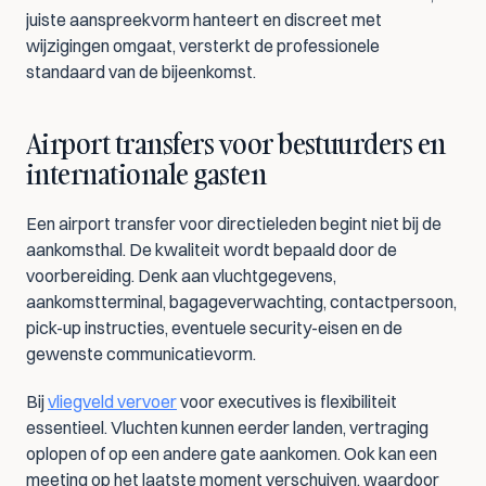
juiste aanspreekvorm hanteert en discreet met 
wijzigingen omgaat, versterkt de professionele 
standaard van de bijeenkomst.
Airport transfers voor bestuurders en 
internationale gasten
Een airport transfer voor directieleden begint niet bij de 
aankomsthal. De kwaliteit wordt bepaald door de 
voorbereiding. Denk aan vluchtgegevens, 
aankomstterminal, bagageverwachting, contactpersoon, 
pick-up instructies, eventuele security-eisen en de 
gewenste communicatievorm.
Bij 
vliegveld vervoer
 voor executives is flexibiliteit 
essentieel. Vluchten kunnen eerder landen, vertraging 
oplopen of op een andere gate aankomen. Ook kan een 
meeting op het laatste moment verschuiven, waardoor 