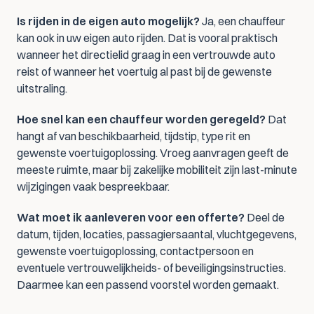
Is rijden in de eigen auto mogelijk?
 Ja, een chauffeur 
kan ook in uw eigen auto rijden. Dat is vooral praktisch 
wanneer het directielid graag in een vertrouwde auto 
reist of wanneer het voertuig al past bij de gewenste 
uitstraling.
Hoe snel kan een chauffeur worden geregeld?
 Dat 
hangt af van beschikbaarheid, tijdstip, type rit en 
gewenste voertuigoplossing. Vroeg aanvragen geeft de 
meeste ruimte, maar bij zakelijke mobiliteit zijn last-minute 
wijzigingen vaak bespreekbaar.
Wat moet ik aanleveren voor een offerte?
 Deel de 
datum, tijden, locaties, passagiersaantal, vluchtgegevens, 
gewenste voertuigoplossing, contactpersoon en 
eventuele vertrouwelijkheids- of beveiligingsinstructies. 
Daarmee kan een passend voorstel worden gemaakt.