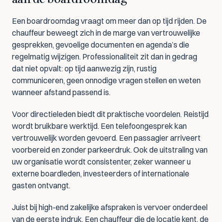
Een boardroomdag vraagt om meer dan op tijd rijden. De 
chauffeur beweegt zich in de marge van vertrouwelijke 
gesprekken, gevoelige documenten en agenda’s die 
regelmatig wijzigen. Professionaliteit zit dan in gedrag 
dat niet opvalt: op tijd aanwezig zijn, rustig 
communiceren, geen onnodige vragen stellen en weten 
wanneer afstand passend is.
Voor directieleden biedt dit praktische voordelen. Reistijd 
wordt bruikbare werktijd. Een telefoongesprek kan 
vertrouwelijk worden gevoerd. Een passagier arriveert 
voorbereid en zonder parkeerdruk. Ook de uitstraling van 
uw organisatie wordt consistenter, zeker wanneer u 
externe boardleden, investeerders of internationale 
gasten ontvangt.
Juist bij high-end zakelijke afspraken is vervoer onderdeel 
van de eerste indruk. Een chauffeur die de locatie kent, de 