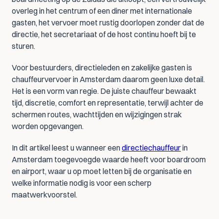
overleg in het centrum of een diner met internationale 
gasten, het vervoer moet rustig doorlopen zonder dat de 
directie, het secretariaat of de host continu hoeft bij te 
sturen.
Voor bestuurders, directieleden en zakelijke gasten is 
chauffeurvervoer in Amsterdam daarom geen luxe detail. 
Het is een vorm van regie. De juiste chauffeur bewaakt 
tijd, discretie, comfort en representatie, terwijl achter de 
schermen routes, wachttijden en wijzigingen strak 
worden opgevangen.
In dit artikel leest u wanneer een 
directiechauffeur
 in 
Amsterdam toegevoegde waarde heeft voor boardroom 
en airport, waar u op moet letten bij de organisatie en 
welke informatie nodig is voor een scherp 
maatwerkvoorstel.