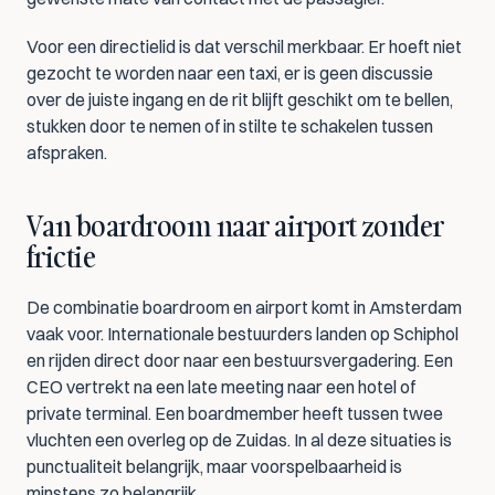
Voor een directielid is dat verschil merkbaar. Er hoeft niet 
gezocht te worden naar een taxi, er is geen discussie 
over de juiste ingang en de rit blijft geschikt om te bellen, 
stukken door te nemen of in stilte te schakelen tussen 
afspraken.
Van boardroom naar airport zonder 
frictie
De combinatie boardroom en airport komt in Amsterdam 
vaak voor. Internationale bestuurders landen op Schiphol 
en rijden direct door naar een bestuursvergadering. Een 
CEO vertrekt na een late meeting naar een hotel of 
private terminal. Een boardmember heeft tussen twee 
vluchten een overleg op de Zuidas. In al deze situaties is 
punctualiteit belangrijk, maar voorspelbaarheid is 
minstens zo belangrijk.