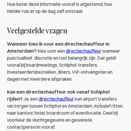
Hoe beter deze informatie vooraf is afgestemd, hoe 
minder ruis er op de dag zelf ontstaat.
Veelgestelde vragen
Wanneer kies ik voor een directiechauffeur in 
Amsterdam?
 Kies voor een 
directiechauffeur
 wanneer 
punctualiteit, discretie en rust belangrijk zijn. Dat geldt 
vooral bij boardmeetings, Schiphol-transfers, 
investeerdersbezoeken, diners, VIP-ontvangsten en 
dagen met meerdere afspraken.
Kan een directiechauffeur ook vanaf Schiphol 
rijden?
 Ja, een 
directiechauffeur
 kan airport transfers 
verzorgen tussen Schiphol en Amsterdam, inclusief ritten 
naar kantoor, hotel, boardroom of eventlocatie. Deel bij 
voorkeur de vluchtgegevens en gewenste 
contactpersoon vooraf.