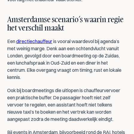
Amsterdamse scenario’s waarin regie 
het verschil maakt
Een 
directiechauffeur
 is vooral waardevol bij agenda’s 
met weinig marge. Denk aan een ochtendvlucht vanuit 
Londen, gevolgd door een boardmeeting op de Zuidas, 
een lunchafspraak in Oud-Zuid en een diner in het 
centrum. Elke overgang vraagt om timing, rust en lokale 
kennis.
Ook bij boardmeetings die uitlopen is chauffeurvervoer 
een praktische buffer. De passagier hoeft niet zelf 
vervoer te regelen, een assistant hoeft niet telkens 
nieuwe taxi’s te boeken en het vertrek kan worden 
aangepast zodra de meeting daadwerkelijk eindigt.
Bij events in Amsterdam, bijvoorbeeld rond de RAI, hotels 