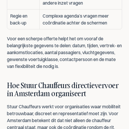
andere inzet vragen
Regie en 
Complexe agenda’s vragen meer 
back-up
coördinatie achter de schermen
Voor een scherpe offerte helpt het om vooraf de 
belangrijkste gegevens te delen: datum, tijden, vertrek- en 
aankomstlocaties, aantal passagiers, vluchtgegevens, 
gewenste voertuigklasse, contactpersoon en de mate 
van flexibiliteit die nodig is.
Hoe Stuur Chauffeurs directievervoer 
in Amsterdam organiseert
Stuur Chauffeurs werkt voor organisaties waar mobiliteit 
betrouwbaar, discreet en representatief moet zijn. Voor 
Amsterdam betekent dit dat niet alleen de chauffeur 
centraal staat, maar ook de coördinatie rondom de rit. 