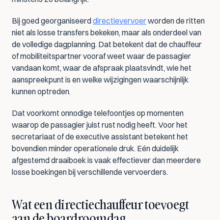
Bij goed georganiseerd 
directievervoer
 worden de ritten 
niet als losse transfers bekeken, maar als onderdeel van 
de volledige dagplanning. Dat betekent dat de chauffeur 
of mobiliteitspartner vooraf weet waar de passagier 
vandaan komt, waar de afspraak plaatsvindt, wie het 
aanspreekpunt is en welke wijzigingen waarschijnlijk 
kunnen optreden.
Dat voorkomt onnodige telefoontjes op momenten 
waarop de passagier juist rust nodig heeft. Voor het 
secretariaat of de executive assistant betekent het 
bovendien minder operationele druk. Eén duidelijk 
afgestemd draaiboek is vaak effectiever dan meerdere 
losse boekingen bij verschillende vervoerders.
Wat een directiechauffeur toevoegt 
aan de boardroomdag