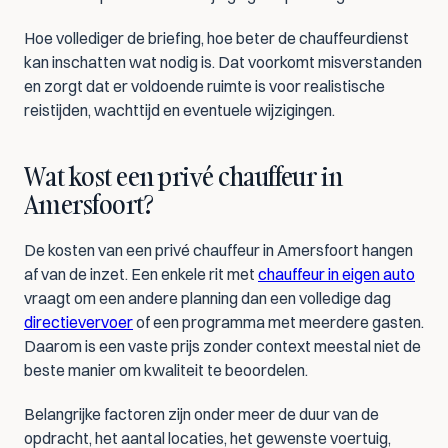
Hoe vollediger de briefing, hoe beter de chauffeurdienst 
kan inschatten wat nodig is. Dat voorkomt misverstanden 
en zorgt dat er voldoende ruimte is voor realistische 
reistijden, wachttijd en eventuele wijzigingen.
Wat kost een privé chauffeur in 
Amersfoort?
De kosten van een privé chauffeur in Amersfoort hangen 
af van de inzet. Een enkele rit met 
chauffeur in eigen auto
vraagt om een andere planning dan een volledige dag 
directievervoer
 of een programma met meerdere gasten. 
Daarom is een vaste prijs zonder context meestal niet de 
beste manier om kwaliteit te beoordelen.
Belangrijke factoren zijn onder meer de duur van de 
opdracht, het aantal locaties, het gewenste voertuig, 