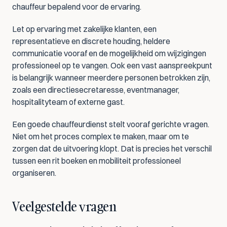
chauffeur bepalend voor de ervaring.
Let op ervaring met zakelijke klanten, een 
representatieve en discrete houding, heldere 
communicatie vooraf en de mogelijkheid om wijzigingen 
professioneel op te vangen. Ook een vast aanspreekpunt 
is belangrijk wanneer meerdere personen betrokken zijn, 
zoals een directiesecretaresse, eventmanager, 
hospitalityteam of externe gast.
Een goede chauffeurdienst stelt vooraf gerichte vragen. 
Niet om het proces complex te maken, maar om te 
zorgen dat de uitvoering klopt. Dat is precies het verschil 
tussen een rit boeken en mobiliteit professioneel 
organiseren.
Veelgestelde vragen