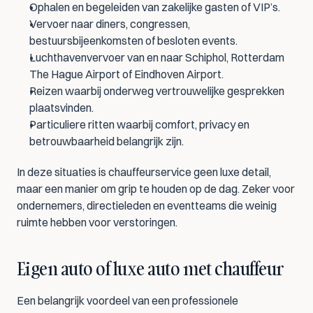
Ophalen en begeleiden van zakelijke gasten of VIP’s.
Vervoer naar diners, congressen, 
bestuursbijeenkomsten of besloten events.
Luchthavenvervoer van en naar Schiphol, Rotterdam 
The Hague Airport of Eindhoven Airport.
Reizen waarbij onderweg vertrouwelijke gesprekken 
plaatsvinden.
Particuliere ritten waarbij comfort, privacy en 
betrouwbaarheid belangrijk zijn.
In deze situaties is chauffeurservice geen luxe detail, 
maar een manier om grip te houden op de dag. Zeker voor 
ondernemers, directieleden en eventteams die weinig 
ruimte hebben voor verstoringen.
Eigen auto of luxe auto met chauffeur
Een belangrijk voordeel van een professionele 