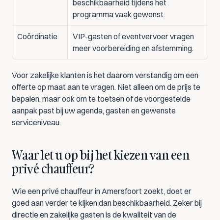
beschikbaarheid tijdens het 
programma vaak gewenst.
Coördinatie
VIP-gasten of eventvervoer vragen 
meer voorbereiding en afstemming.
Voor zakelijke klanten is het daarom verstandig om een 
offerte op maat aan te vragen. Niet alleen om de prijs te 
bepalen, maar ook om te toetsen of de voorgestelde 
aanpak past bij uw agenda, gasten en gewenste 
serviceniveau.
Waar let u op bij het kiezen van een 
privé chauffeur?
Wie een privé chauffeur in Amersfoort zoekt, doet er 
goed aan verder te kijken dan beschikbaarheid. Zeker bij 
directie en zakelijke gasten is de kwaliteit van de 