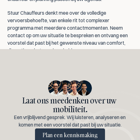
Stuur Chauffeurs denkt mee over de volledige 
vervoersbehoefte, van enkele rit tot complexer 
programma met meerdere contactmomenten. Neem 
contact op om uw situatie te bespreken en ontvang een 
voorstel dat past bij het gewenste niveau van comfort, 
discretie en betrouwbaarheid.
Laat ons meedenken over uw 
mobiliteit.
Een vrijblijvend gesprek. Wij luisteren, analyseren en 
komen met een voorstel dat past bij uw situatie.
Plan een kennismaking