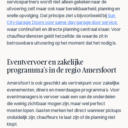
servicepartners wordt niet alleen gekeken naar de 
uitvoering zelf, maar ook naar bereikbaarheid, planning en 
snelle opvolging. Dat principe ziet u bijvoorbeeld bij 
Sun 
City Garage Doors voor same-day garage door service
, 
waar continuïteit en directe planning centraal staan. Voor 
chauffeurdiensten geldt hetzelfde: de waarde zit in 
betrouwbare uitvoering op het moment dat het nodig is.
Eventvervoer en zakelijke 
programma’s in de regio Amersfoort
Amersfoort is ook geschikt als vertrekpunt voor zakelijke 
evenementen, diners en meerdaagse programma’s. Voor 
eventmanagers is vervoer vaak een van de onderdelen 
die weinig zichtbaar mogen zijn, maar wel perfect 
moeten lopen. Gasten merken het direct wanneer pickups 
onduidelijk zijn, chauffeurs te laat zijn of de planning niet 
klopt.