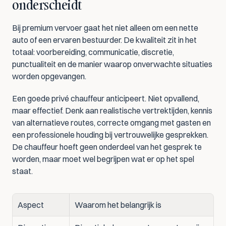
onderscheidt
Bij premium vervoer gaat het niet alleen om een nette 
auto of een ervaren bestuurder. De kwaliteit zit in het 
totaal: voorbereiding, communicatie, discretie, 
punctualiteit en de manier waarop onverwachte situaties 
worden opgevangen.
Een goede privé chauffeur anticipeert. Niet opvallend, 
maar effectief. Denk aan realistische vertrektijden, kennis 
van alternatieve routes, correcte omgang met gasten en 
een professionele houding bij vertrouwelijke gesprekken. 
De chauffeur hoeft geen onderdeel van het gesprek te 
worden, maar moet wel begrijpen wat er op het spel 
staat.
Aspect
Waarom het belangrijk is