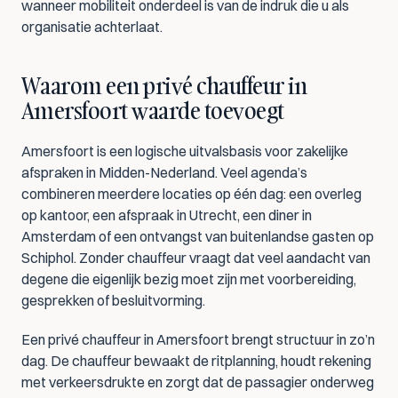
wanneer mobiliteit onderdeel is van de indruk die u als 
organisatie achterlaat.
Waarom een privé chauffeur in 
Amersfoort waarde toevoegt
Amersfoort is een logische uitvalsbasis voor zakelijke 
afspraken in Midden-Nederland. Veel agenda’s 
combineren meerdere locaties op één dag: een overleg 
op kantoor, een afspraak in Utrecht, een diner in 
Amsterdam of een ontvangst van buitenlandse gasten op 
Schiphol. Zonder chauffeur vraagt dat veel aandacht van 
degene die eigenlijk bezig moet zijn met voorbereiding, 
gesprekken of besluitvorming.
Een privé chauffeur in Amersfoort brengt structuur in zo’n 
dag. De chauffeur bewaakt de ritplanning, houdt rekening 
met verkeersdrukte en zorgt dat de passagier onderweg 