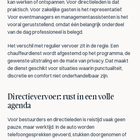
kan werken of ontspannen. Voor directieleden is dat 
praktisch. Voor zakelijke gasten is het representatief. 
Voor eventmanagers en managementassistenten is het 
vooral geruststellend, omdat één belangrijk onderdeel 
van de dag professioneel is belegd.
Het verschil met regulier vervoer zit in de regie. Een 
chauffeurdienst wordt afgestemd op het programma, de 
gewenste uitstraling en de mate van privacy. Dat maakt 
de dienst geschikt voor situaties waarin punctualiteit, 
discretie en comfort niet onderhandelbaar zijn.
Directievervoer: rust in een volle 
agenda
Voor bestuurders en directieleden is reistijd vaak geen 
pauze, maar werktijd. In de auto worden 
telefoongesprekken gevoerd, stukken doorgenomen of 