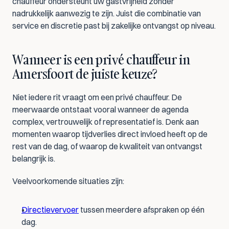
chauffeur ondersteunt uw gastvrijheid zonder 
nadrukkelijk aanwezig te zijn. Juist die combinatie van 
service en discretie past bij zakelijke ontvangst op niveau.
Wanneer is een privé chauffeur in 
Amersfoort de juiste keuze?
Niet iedere rit vraagt om een privé chauffeur. De 
meerwaarde ontstaat vooral wanneer de agenda 
complex, vertrouwelijk of representatief is. Denk aan 
momenten waarop tijdverlies direct invloed heeft op de 
rest van de dag, of waarop de kwaliteit van ontvangst 
belangrijk is.
Veelvoorkomende situaties zijn:
Directievervoer
 tussen meerdere afspraken op één 
dag.