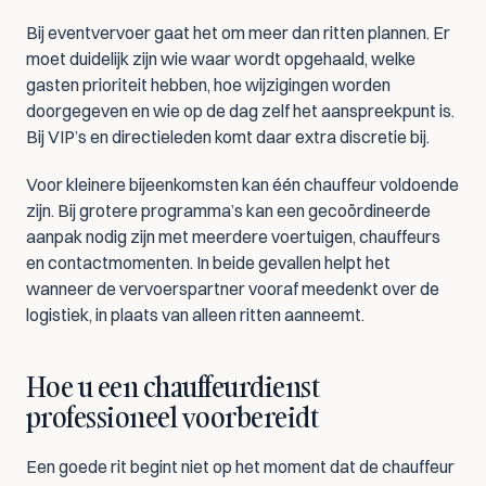
Bij eventvervoer gaat het om meer dan ritten plannen. Er 
moet duidelijk zijn wie waar wordt opgehaald, welke 
gasten prioriteit hebben, hoe wijzigingen worden 
doorgegeven en wie op de dag zelf het aanspreekpunt is. 
Bij VIP’s en directieleden komt daar extra discretie bij.
Voor kleinere bijeenkomsten kan één chauffeur voldoende 
zijn. Bij grotere programma’s kan een gecoördineerde 
aanpak nodig zijn met meerdere voertuigen, chauffeurs 
en contactmomenten. In beide gevallen helpt het 
wanneer de vervoerspartner vooraf meedenkt over de 
logistiek, in plaats van alleen ritten aanneemt.
Hoe u een chauffeurdienst 
professioneel voorbereidt
Een goede rit begint niet op het moment dat de chauffeur 