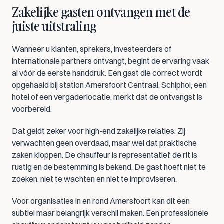
Zakelijke gasten ontvangen met de 
juiste uitstraling
Wanneer u klanten, sprekers, investeerders of 
internationale partners ontvangt, begint de ervaring vaak 
al vóór de eerste handdruk. Een gast die correct wordt 
opgehaald bij station Amersfoort Centraal, Schiphol, een 
hotel of een vergaderlocatie, merkt dat de ontvangst is 
voorbereid.
Dat geldt zeker voor high-end zakelijke relaties. Zij 
verwachten geen overdaad, maar wel dat praktische 
zaken kloppen. De chauffeur is representatief, de rit is 
rustig en de bestemming is bekend. De gast hoeft niet te 
zoeken, niet te wachten en niet te improviseren.
Voor organisaties in en rond Amersfoort kan dit een 
subtiel maar belangrijk verschil maken. Een professionele 