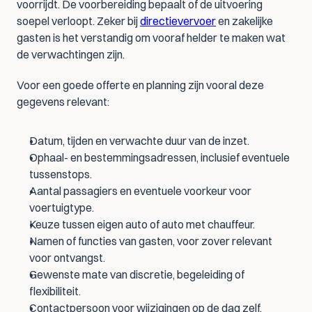
voorrijdt. De voorbereiding bepaalt of de uitvoering 
soepel verloopt. Zeker bij 
directievervoer
 en zakelijke 
gasten is het verstandig om vooraf helder te maken wat 
de verwachtingen zijn.
Voor een goede offerte en planning zijn vooral deze 
gegevens relevant:
Datum, tijden en verwachte duur van de inzet.
Ophaal- en bestemmingsadressen, inclusief eventuele 
tussenstops.
Aantal passagiers en eventuele voorkeur voor 
voertuigtype.
Keuze tussen eigen auto of auto met chauffeur.
Namen of functies van gasten, voor zover relevant 
voor ontvangst.
Gewenste mate van discretie, begeleiding of 
flexibiliteit.
Contactpersoon voor wijzigingen op de dag zelf.