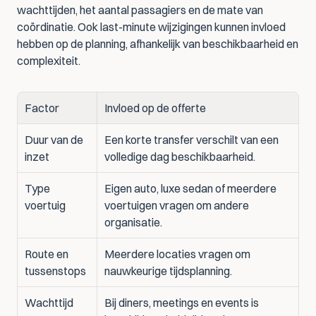
wachttijden, het aantal passagiers en de mate van 
coördinatie. Ook last-minute wijzigingen kunnen invloed 
hebben op de planning, afhankelijk van beschikbaarheid en 
complexiteit.
Factor
Invloed op de offerte
Duur van de 
Een korte transfer verschilt van een 
inzet
volledige dag beschikbaarheid.
Type 
Eigen auto, luxe sedan of meerdere 
voertuig
voertuigen vragen om andere 
organisatie.
Route en 
Meerdere locaties vragen om 
tussenstops
nauwkeurige tijdsplanning.
Wachttijd
Bij diners, meetings en events is 