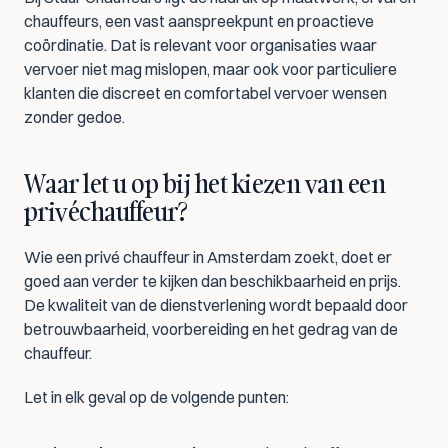
chauffeurs, een vast aanspreekpunt en proactieve 
coördinatie. Dat is relevant voor organisaties waar 
vervoer niet mag mislopen, maar ook voor particuliere 
klanten die discreet en comfortabel vervoer wensen 
zonder gedoe.
Waar let u op bij het kiezen van een 
privéchauffeur?
Wie een privé chauffeur in Amsterdam zoekt, doet er 
goed aan verder te kijken dan beschikbaarheid en prijs. 
De kwaliteit van de dienstverlening wordt bepaald door 
betrouwbaarheid, voorbereiding en het gedrag van de 
chauffeur.
Let in elk geval op de volgende punten: