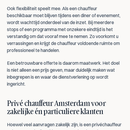
Ook flexibiliteit speelt mee. Als een chauffeur 
beschikbaar moet blijven tijdens een diner of evenement, 
wordt wachttijd onderdeel van de inzet. Bij meerdere 
stops of een programma met onzekere eindtijd is het 
verstandig om dat vooraf mee te nemen. Zo voorkomt u 
verrassingen en krijgt de chauffeur voldoende ruimte om 
professioneel te handelen.
Een betrouwbare offerte is daarom maatwerk. Het doel 
is niet alleen een prijs geven, maar duidelijk maken wat 
inbegrepen is en waar de dienstverlening op wordt 
ingericht.
Privé chauffeur Amsterdam voor 
zakelijke én particuliere klanten
Hoewel veel aanvragen zakelijk zijn, is een privéchauffeur 