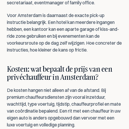
secretariaat, eventmanager of family office.
Voor Amsterdam is daarnaast de exacte pick-up 
instructie belangrijk. Een hotel kan meerdere ingangen 
hebben, een kantoor kan een aparte garage of kiss-and-
ride zone gebruiken en bij evenementen kan de 
voorkeursroute op de dag zelf wijzigen. Hoe concreter de 
instructies, hoe kleiner de kans op frictie.
Kosten: wat bepaalt de prijs van een 
privéchauffeur in Amsterdam?
De kosten hangen niet alleen af van de afstand. Bij 
premium chauffeursdiensten zijn vooral inzetduur, 
wachttijd, type voertuig, tijdstip, chauffeurprofiel en mate 
van coördinatie bepalend. Een rit met een chauffeur in uw 
eigen auto is anders opgebouwd dan vervoer met een 
luxe voertuig en volledige planning.