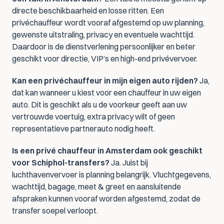
directe beschikbaarheid en losse ritten. Een 
privéchauffeur wordt vooraf afgestemd op uw planning, 
gewenste uitstraling, privacy en eventuele wachttijd. 
Daardoor is de dienstverlening persoonlijker en beter 
geschikt voor directie, VIP’s en high-end privévervoer.
Kan een privéchauffeur in mijn eigen auto rijden?
 Ja, 
dat kan wanneer u kiest voor een chauffeur in uw eigen 
auto. Dit is geschikt als u de voorkeur geeft aan uw 
vertrouwde voertuig, extra privacy wilt of geen 
representatieve partnerauto nodig heeft.
Is een privé chauffeur in Amsterdam ook geschikt 
voor Schiphol-transfers?
 Ja. Juist bij 
luchthavenvervoer is planning belangrijk. Vluchtgegevens, 
wachttijd, bagage, meet & greet en aansluitende 
afspraken kunnen vooraf worden afgestemd, zodat de 
transfer soepel verloopt.