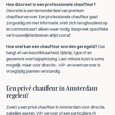
Hoe discreet is een professionele chauffeur?
Discretie is een kernonderdeel van premium 
chauffeurvervoer. Een professionele chauffeur gaat 
zorgvuldig om met informatie, stelt zich terughoudend op 
en communiceert alleen waar nodig. Bespreek specifieke 
vertrouwelijkheidseisen altijd vooraf.
Hoe snel kan een chauffeur worden geregeld?
 Dat 
hangt af van beschikbaarheid, tijdstip, type rit en 
gewenste voertuigoplossing. Last-minute inzet is soms 
mogelijk, maar voor directie-, VIP- en eventvervoer is 
vroegtijdig plannen verstandig.
Een privé chauffeur in Amsterdam 
regelen?
Zoekt u een privé chauffeur in Amsterdam voor directie, 
zakelijke gasten, VIP-vervoer of een particuliere rit 