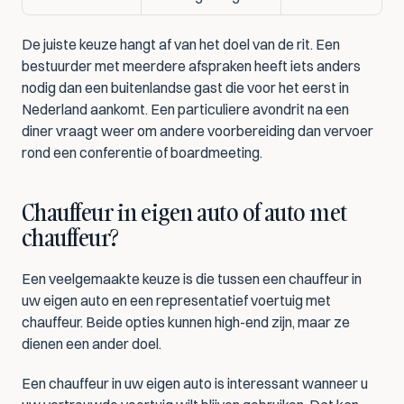
De juiste keuze hangt af van het doel van de rit. Een 
bestuurder met meerdere afspraken heeft iets anders 
nodig dan een buitenlandse gast die voor het eerst in 
Nederland aankomt. Een particuliere avondrit na een 
diner vraagt weer om andere voorbereiding dan vervoer 
rond een conferentie of boardmeeting.
Chauffeur in eigen auto of auto met 
chauffeur?
Een veelgemaakte keuze is die tussen een chauffeur in 
uw eigen auto en een representatief voertuig met 
chauffeur. Beide opties kunnen high-end zijn, maar ze 
dienen een ander doel.
Een chauffeur in uw eigen auto is interessant wanneer u 