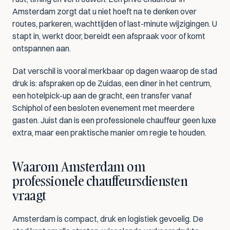
Amsterdam zorgt dat u niet hoeft na te denken over 
routes, parkeren, wachttijden of last-minute wijzigingen. U 
stapt in, werkt door, bereidt een afspraak voor of komt 
ontspannen aan.
Dat verschil is vooral merkbaar op dagen waarop de stad 
druk is: afspraken op de Zuidas, een diner in het centrum, 
een hotelpick-up aan de gracht, een transfer vanaf 
Schiphol of een besloten evenement met meerdere 
gasten. Juist dan is een professionele chauffeur geen luxe 
extra, maar een praktische manier om regie te houden.
Waarom Amsterdam om 
professionele chauffeursdiensten 
vraagt
Amsterdam is compact, druk en logistiek gevoelig. De 