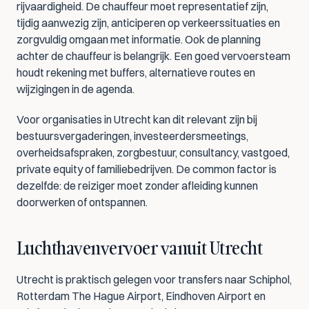
rijvaardigheid. De chauffeur moet representatief zijn, 
tijdig aanwezig zijn, anticiperen op verkeerssituaties en 
zorgvuldig omgaan met informatie. Ook de planning 
achter de chauffeur is belangrijk. Een goed vervoersteam 
houdt rekening met buffers, alternatieve routes en 
wijzigingen in de agenda.
Voor organisaties in Utrecht kan dit relevant zijn bij 
bestuursvergaderingen, investeerdersmeetings, 
overheidsafspraken, zorgbestuur, consultancy, vastgoed, 
private equity of familiebedrijven. De common factor is 
dezelfde: de reiziger moet zonder afleiding kunnen 
doorwerken of ontspannen.
Luchthavenvervoer vanuit Utrecht
Utrecht is praktisch gelegen voor transfers naar Schiphol, 
Rotterdam The Hague Airport, Eindhoven Airport en 