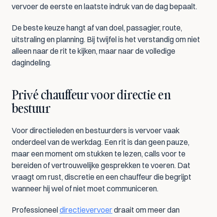
vervoer de eerste en laatste indruk van de dag bepaalt.
De beste keuze hangt af van doel, passagier, route, 
uitstraling en planning. Bij twijfel is het verstandig om niet 
alleen naar de rit te kijken, maar naar de volledige 
dagindeling.
Privé chauffeur voor directie en 
bestuur
Voor directieleden en bestuurders is vervoer vaak 
onderdeel van de werkdag. Een rit is dan geen pauze, 
maar een moment om stukken te lezen, calls voor te 
bereiden of vertrouwelijke gesprekken te voeren. Dat 
vraagt om rust, discretie en een chauffeur die begrijpt 
wanneer hij wel of niet moet communiceren.
Professioneel 
directievervoer
 draait om meer dan 