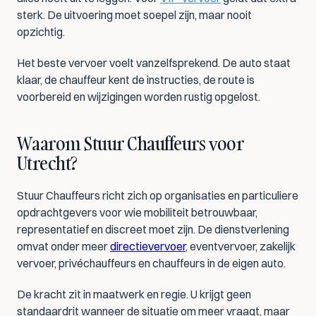
sterk. De uitvoering moet soepel zijn, maar nooit 
opzichtig.
Het beste vervoer voelt vanzelfsprekend. De auto staat 
klaar, de chauffeur kent de instructies, de route is 
voorbereid en wijzigingen worden rustig opgelost.
Waarom Stuur Chauffeurs voor 
Utrecht?
Stuur Chauffeurs richt zich op organisaties en particuliere 
opdrachtgevers voor wie mobiliteit betrouwbaar, 
representatief en discreet moet zijn. De dienstverlening 
omvat onder meer 
directievervoer
, eventvervoer, zakelijk 
vervoer, privéchauffeurs en chauffeurs in de eigen auto.
De kracht zit in maatwerk en regie. U krijgt geen 
standaardrit wanneer de situatie om meer vraagt, maar 