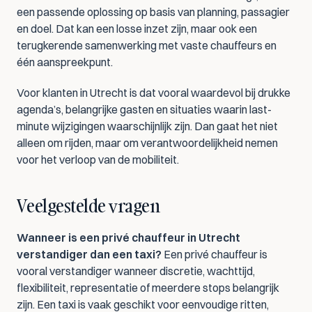
een passende oplossing op basis van planning, passagier 
en doel. Dat kan een losse inzet zijn, maar ook een 
terugkerende samenwerking met vaste chauffeurs en 
één aanspreekpunt.
Voor klanten in Utrecht is dat vooral waardevol bij drukke 
agenda’s, belangrijke gasten en situaties waarin last-
minute wijzigingen waarschijnlijk zijn. Dan gaat het niet 
alleen om rijden, maar om verantwoordelijkheid nemen 
voor het verloop van de mobiliteit.
Veelgestelde vragen
Wanneer is een privé chauffeur in Utrecht 
verstandiger dan een taxi?
 Een privé chauffeur is 
vooral verstandiger wanneer discretie, wachttijd, 
flexibiliteit, representatie of meerdere stops belangrijk 
zijn. Een taxi is vaak geschikt voor eenvoudige ritten, 