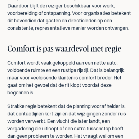
Daardoor blijft de reiziger beschikbaar voor werk, 
voorbereiding of ontspanning. Voor organisaties betekent 
dit bovendien dat gasten en directieleden op een 
consistente, representatieve manier worden ontvangen.
Comfort is pas waardevol met regie
Comfort wordt vaak gekoppeld aan een nette auto, 
voldoende ruimte en een rustige rijstijl. Dat is belangrijk, 
maar voor veeleisende klanten is comfort breder. Het 
gaat om het gevoel dat de rit klopt voordat deze 
begonnen is.
Strakke regie betekent dat de planning vooraf helder is, 
dat contactlijnen kort zijn en dat wijzigingen zonder ruis 
worden verwerkt. Een vlucht die later landt, een 
vergadering die uitloopt of een extra tussenstop hoeft 
dan geen probleem te worden. Het vraagt wel om een 