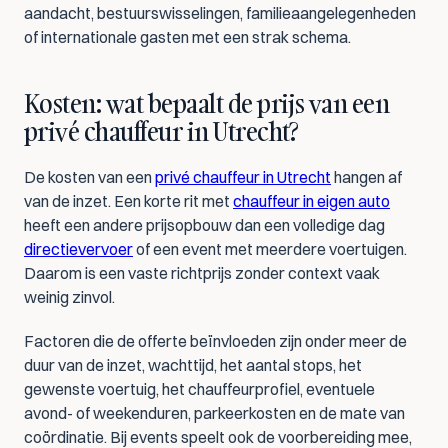
aandacht, bestuurswisselingen, familieaangelegenheden 
of internationale gasten met een strak schema.
Kosten: wat bepaalt de prijs van een 
privé chauffeur in Utrecht?
De kosten van een 
privé chauffeur in Utrecht
 hangen af 
van de inzet. Een korte rit met 
chauffeur in eigen auto
heeft een andere prijsopbouw dan een volledige dag 
directievervoer
 of een event met meerdere voertuigen. 
Daarom is een vaste richtprijs zonder context vaak 
weinig zinvol.
Factoren die de offerte beïnvloeden zijn onder meer de 
duur van de inzet, wachttijd, het aantal stops, het 
gewenste voertuig, het chauffeurprofiel, eventuele 
avond- of weekenduren, parkeerkosten en de mate van 
coördinatie. Bij events speelt ook de voorbereiding mee, 