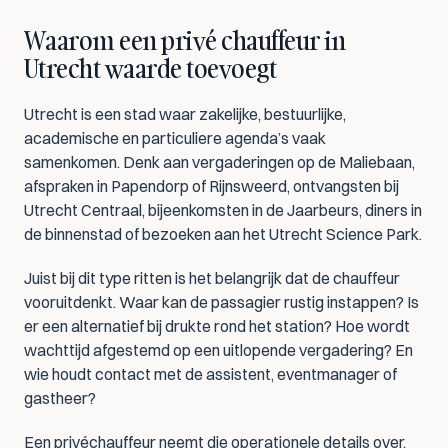
Waarom een privé chauffeur in 
Utrecht waarde toevoegt
Utrecht is een stad waar zakelijke, bestuurlijke, 
academische en particuliere agenda’s vaak 
samenkomen. Denk aan vergaderingen op de Maliebaan, 
afspraken in Papendorp of Rijnsweerd, ontvangsten bij 
Utrecht Centraal, bijeenkomsten in de Jaarbeurs, diners in 
de binnenstad of bezoeken aan het Utrecht Science Park.
Juist bij dit type ritten is het belangrijk dat de chauffeur 
vooruitdenkt. Waar kan de passagier rustig instappen? Is 
er een alternatief bij drukte rond het station? Hoe wordt 
wachttijd afgestemd op een uitlopende vergadering? En 
wie houdt contact met de assistent, eventmanager of 
gastheer?
Een privéchauffeur neemt die operationele details over. 