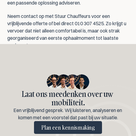
een passende oplossing adviseren.
Neem contact op met Stuur Chauffeurs voor een 
vrijblijvende offerte of bel direct 010 307 4525. Zo krijgt u 
vervoer dat niet alleen comfortabel is, maar ook strak 
georganiseerd van eerste ophaalmoment tot laatste 
aankomst.
Laat ons meedenken over uw 
mobiliteit.
Een vrijblijvend gesprek. Wij luisteren, analyseren en 
komen met een voorstel dat past bij uw situatie.
Plan een kennismaking