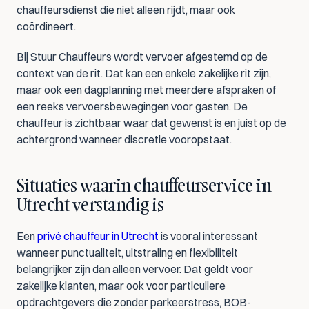
chauffeursdienst die niet alleen rijdt, maar ook 
coördineert.
Bij Stuur Chauffeurs wordt vervoer afgestemd op de 
context van de rit. Dat kan een enkele zakelijke rit zijn, 
maar ook een dagplanning met meerdere afspraken of 
een reeks vervoersbewegingen voor gasten. De 
chauffeur is zichtbaar waar dat gewenst is en juist op de 
achtergrond wanneer discretie vooropstaat.
Situaties waarin chauffeurservice in 
Utrecht verstandig is
Een 
privé chauffeur in Utrecht
 is vooral interessant 
wanneer punctualiteit, uitstraling en flexibiliteit 
belangrijker zijn dan alleen vervoer. Dat geldt voor 
zakelijke klanten, maar ook voor particuliere 
opdrachtgevers die zonder parkeerstress, BOB-