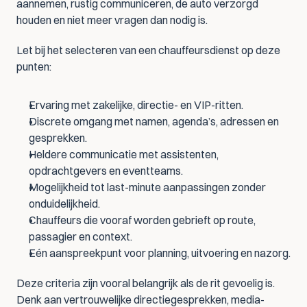
aannemen, rustig communiceren, de auto verzorgd 
houden en niet meer vragen dan nodig is.
Let bij het selecteren van een chauffeursdienst op deze 
punten:
Ervaring met zakelijke, directie- en VIP-ritten.
Discrete omgang met namen, agenda’s, adressen en 
gesprekken.
Heldere communicatie met assistenten, 
opdrachtgevers en eventteams.
Mogelijkheid tot last-minute aanpassingen zonder 
onduidelijkheid.
Chauffeurs die vooraf worden gebrieft op route, 
passagier en context.
Eén aanspreekpunt voor planning, uitvoering en nazorg.
Deze criteria zijn vooral belangrijk als de rit gevoelig is. 
Denk aan vertrouwelijke directiegesprekken, media-