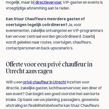
mogelijk, maar bij 
directievervoer
, VIP-gasten en events is 
vroegtijdige afstemming aan te raden.
Kan Stuur Chauffeurs meerdere gasten of 
voertuigen tegelijk coördineren?
 Ja, voor 
evenementen, zakelijke ontvangsten en VIP-programma’s 
kan vervoer centraal worden gecoördineerd. Daarbij 
wordt gekeken naar routes, voertuigen, chauffeurs, 
contactpersonen en back-upscenario’s.
Offerte voor een privé chauffeur in 
Utrecht aanvragen
Wilt u een 
privé chauffeur in Utrecht
 inzetten voor 
directie, zakelijke gasten, luchthavenvervoer, een diner of 
een event? Dan begint een goed voorstel met een korte 
intake. Op basis van uw planning, passagiers, gewenste 
uitstraling en flexibiliteitsbehoefte kan Stuur Chauffeurs 