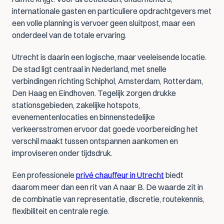
internationale gasten en particuliere opdrachtgevers met 
een volle planning is vervoer geen sluitpost, maar een 
onderdeel van de totale ervaring.
Utrecht is daarin een logische, maar veeleisende locatie. 
De stad ligt centraal in Nederland, met snelle 
verbindingen richting Schiphol, Amsterdam, Rotterdam, 
Den Haag en Eindhoven. Tegelijk zorgen drukke 
stationsgebieden, zakelijke hotspots, 
evenementenlocaties en binnenstedelijke 
verkeersstromen ervoor dat goede voorbereiding het 
verschil maakt tussen ontspannen aankomen en 
improviseren onder tijdsdruk.
Een professionele 
privé chauffeur in Utrecht
 biedt 
daarom meer dan een rit van A naar B. De waarde zit in 
de combinatie van representatie, discretie, routekennis, 
flexibiliteit en centrale regie.