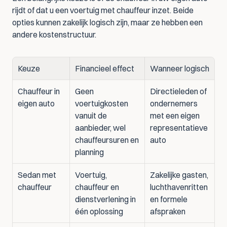
rijdt of dat u een voertuig met chauffeur inzet. Beide 
opties kunnen zakelijk logisch zijn, maar ze hebben een 
andere kostenstructuur.
Keuze
Financieel effect
Wanneer logisch
Chauffeur in 
Geen 
Directieleden of 
eigen auto
voertuigkosten 
ondernemers 
vanuit de 
met een eigen 
aanbieder, wel 
representatieve 
chauffeursuren en 
auto
planning
Sedan met 
Voertuig, 
Zakelijke gasten, 
chauffeur
chauffeur en 
luchthavenritten 
dienstverlening in 
en formele 
één oplossing
afspraken