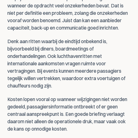
wanneer de opdracht veel onzekerheden bevat. Dat is 
niet per definitie een probleem, zolang die onzekerheden 
vooraf worden benoemd. Juist dan kan een aanbieder 
capaciteit, back-up en communicatie goed inrichten.
Denk aan ritten waarbij de eindtijd onbekend is, 
bijvoorbeeld bij diners, boardmeetings of 
onderhandelingen. Ook luchthavenritten met 
internationale aankomsten vragen ruimte voor 
vertragingen. Bij events kunnen meerdere passagiers 
tegelijk willen vertrekken, waardoor extra voertuigen of 
chauffeurs nodig zijn.
Kosten lopen vooral op wanneer wijzigingen niet worden 
gedeeld, passagiersinformatie ontbreekt of er geen 
centraal aanspreekpunt is. Een goede briefing verlaagt 
daarom niet alleen de operationele druk, maar vaak ook 
de kans op onnodige kosten.