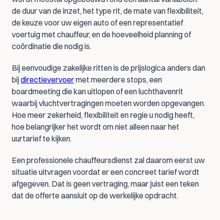
de duur van de inzet, het type rit, de mate van flexibiliteit, 
de keuze voor uw eigen auto of een representatief 
voertuig met chauffeur, en de hoeveelheid planning of 
coördinatie die nodig is.
Bij eenvoudige zakelijke ritten is de prijslogica anders dan 
bij 
directievervoer
 met meerdere stops, een 
boardmeeting die kan uitlopen of een luchthavenrit 
waarbij vluchtvertragingen moeten worden opgevangen. 
Hoe meer zekerheid, flexibiliteit en regie u nodig heeft, 
hoe belangrijker het wordt om niet alleen naar het 
uurtarief te kijken.
Een professionele chauffeursdienst zal daarom eerst uw 
situatie uitvragen voordat er een concreet tarief wordt 
afgegeven. Dat is geen vertraging, maar juist een teken 
dat de offerte aansluit op de werkelijke opdracht.