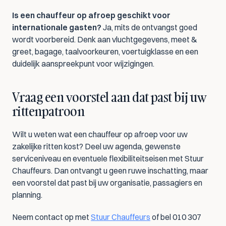
Is een chauffeur op afroep geschikt voor 
internationale gasten?
 Ja, mits de ontvangst goed 
wordt voorbereid. Denk aan vluchtgegevens, meet & 
greet, bagage, taalvoorkeuren, voertuigklasse en een 
duidelijk aanspreekpunt voor wijzigingen.
Vraag een voorstel aan dat past bij uw 
rittenpatroon
Wilt u weten wat een chauffeur op afroep voor uw 
zakelijke ritten kost? Deel uw agenda, gewenste 
serviceniveau en eventuele flexibiliteitseisen met Stuur 
Chauffeurs. Dan ontvangt u geen ruwe inschatting, maar 
een voorstel dat past bij uw organisatie, passagiers en 
planning.
Neem contact op met 
Stuur Chauffeurs
 of bel 010 307 