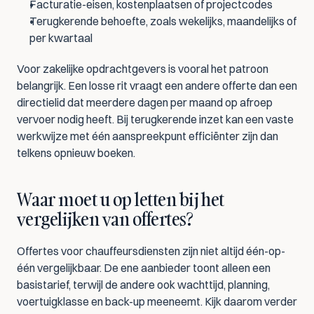
Facturatie-eisen, kostenplaatsen of projectcodes
Terugkerende behoefte, zoals wekelijks, maandelijks of 
per kwartaal
Voor zakelijke opdrachtgevers is vooral het patroon 
belangrijk. Een losse rit vraagt een andere offerte dan een 
directielid dat meerdere dagen per maand op afroep 
vervoer nodig heeft. Bij terugkerende inzet kan een vaste 
werkwijze met één aanspreekpunt efficiënter zijn dan 
telkens opnieuw boeken.
Waar moet u op letten bij het 
vergelijken van offertes?
Offertes voor chauffeursdiensten zijn niet altijd één-op-
één vergelijkbaar. De ene aanbieder toont alleen een 
basistarief, terwijl de andere ook wachttijd, planning, 
voertuigklasse en back-up meeneemt. Kijk daarom verder 