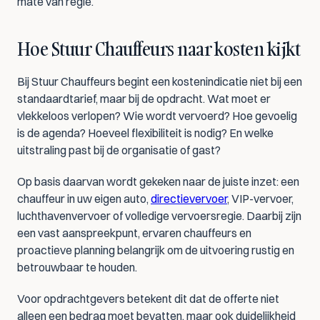
mate van regie.
Hoe Stuur Chauffeurs naar kosten kijkt
Bij Stuur Chauffeurs begint een kostenindicatie niet bij een 
standaardtarief, maar bij de opdracht. Wat moet er 
vlekkeloos verlopen? Wie wordt vervoerd? Hoe gevoelig 
is de agenda? Hoeveel flexibiliteit is nodig? En welke 
uitstraling past bij de organisatie of gast?
Op basis daarvan wordt gekeken naar de juiste inzet: een 
chauffeur in uw eigen auto, 
directievervoer
, VIP-vervoer, 
luchthavenvervoer of volledige vervoersregie. Daarbij zijn 
een vast aanspreekpunt, ervaren chauffeurs en 
proactieve planning belangrijk om de uitvoering rustig en 
betrouwbaar te houden.
Voor opdrachtgevers betekent dit dat de offerte niet 
alleen een bedrag moet bevatten, maar ook duidelijkheid 