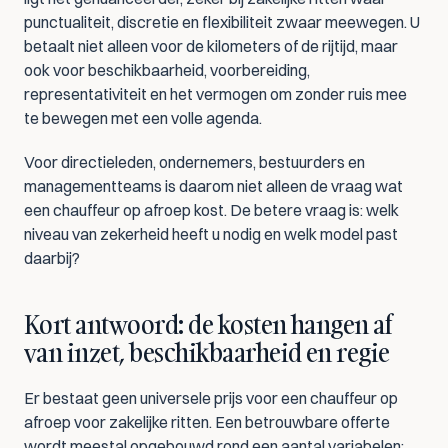
punctualiteit, discretie en flexibiliteit zwaar meewegen. U 
betaalt niet alleen voor de kilometers of de rijtijd, maar 
ook voor beschikbaarheid, voorbereiding, 
representativiteit en het vermogen om zonder ruis mee 
te bewegen met een volle agenda.
Voor directieleden, ondernemers, bestuurders en 
managementteams is daarom niet alleen de vraag wat 
een chauffeur op afroep kost. De betere vraag is: welk 
niveau van zekerheid heeft u nodig en welk model past 
daarbij?
Kort antwoord: de kosten hangen af 
van inzet, beschikbaarheid en regie
Er bestaat geen universele prijs voor een chauffeur op 
afroep voor zakelijke ritten. Een betrouwbare offerte 
wordt meestal opgebouwd rond een aantal variabelen: 