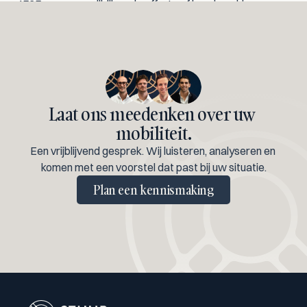
4525 voor een vrijblijvende offerte of kennismaking.
Laat ons meedenken over uw 
mobiliteit.
Een vrijblijvend gesprek. Wij luisteren, analyseren en 
komen met een voorstel dat past bij uw situatie.
Plan een kennismaking