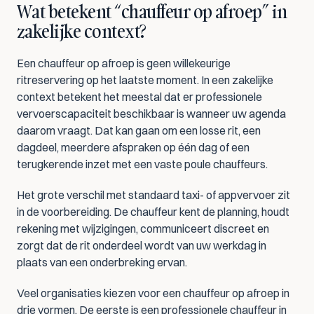
Wat betekent “chauffeur op afroep” in 
zakelijke context?
Een chauffeur op afroep is geen willekeurige 
ritreservering op het laatste moment. In een zakelijke 
context betekent het meestal dat er professionele 
vervoerscapaciteit beschikbaar is wanneer uw agenda 
daarom vraagt. Dat kan gaan om een losse rit, een 
dagdeel, meerdere afspraken op één dag of een 
terugkerende inzet met een vaste poule chauffeurs.
Het grote verschil met standaard taxi- of appvervoer zit 
in de voorbereiding. De chauffeur kent de planning, houdt 
rekening met wijzigingen, communiceert discreet en 
zorgt dat de rit onderdeel wordt van uw werkdag in 
plaats van een onderbreking ervan.
Veel organisaties kiezen voor een chauffeur op afroep in 
drie vormen. De eerste is een professionele chauffeur in 