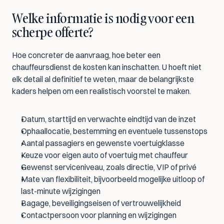
Welke informatie is nodig voor een 
scherpe offerte?
Hoe concreter de aanvraag, hoe beter een 
chauffeursdienst de kosten kan inschatten. U hoeft niet 
elk detail al definitief te weten, maar de belangrijkste 
kaders helpen om een realistisch voorstel te maken.
Datum, starttijd en verwachte eindtijd van de inzet
Ophaallocatie, bestemming en eventuele tussenstops
Aantal passagiers en gewenste voertuigklasse
Keuze voor eigen auto of voertuig met chauffeur
Gewenst serviceniveau, zoals directie, VIP of privé
Mate van flexibiliteit, bijvoorbeeld mogelijke uitloop of 
last-minute wijzigingen
Bagage, beveiligingseisen of vertrouwelijkheid
Contactpersoon voor planning en wijzigingen