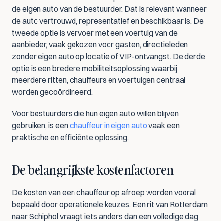
de eigen auto van de bestuurder. Dat is relevant wanneer 
de auto vertrouwd, representatief en beschikbaar is. De 
tweede optie is vervoer met een voertuig van de 
aanbieder, vaak gekozen voor gasten, directieleden 
zonder eigen auto op locatie of VIP-ontvangst. De derde 
optie is een bredere mobiliteitsoplossing waarbij 
meerdere ritten, chauffeurs en voertuigen centraal 
worden gecoördineerd.
Voor bestuurders die hun eigen auto willen blijven 
gebruiken, is een 
chauffeur in eigen auto
 vaak een 
praktische en efficiënte oplossing.
De belangrijkste kostenfactoren
De kosten van een chauffeur op afroep worden vooral 
bepaald door operationele keuzes. Een rit van Rotterdam 
naar Schiphol vraagt iets anders dan een volledige dag 