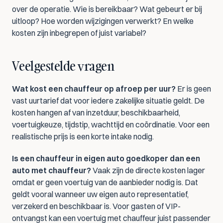
over de operatie. Wie is bereikbaar? Wat gebeurt er bij 
uitloop? Hoe worden wijzigingen verwerkt? En welke 
kosten zijn inbegrepen of juist variabel?
Veelgestelde vragen
Wat kost een chauffeur op afroep per uur?
 Er is geen 
vast uurtarief dat voor iedere zakelijke situatie geldt. De 
kosten hangen af van inzetduur, beschikbaarheid, 
voertuigkeuze, tijdstip, wachttijd en coördinatie. Voor een 
realistische prijs is een korte intake nodig.
Is een chauffeur in eigen auto goedkoper dan een 
auto met chauffeur?
 Vaak zijn de directe kosten lager 
omdat er geen voertuig van de aanbieder nodig is. Dat 
geldt vooral wanneer uw eigen auto representatief, 
verzekerd en beschikbaar is. Voor gasten of VIP-
ontvangst kan een voertuig met chauffeur juist passender 