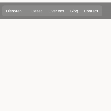
Diensten
Cases
Over ons
Blog
Contact