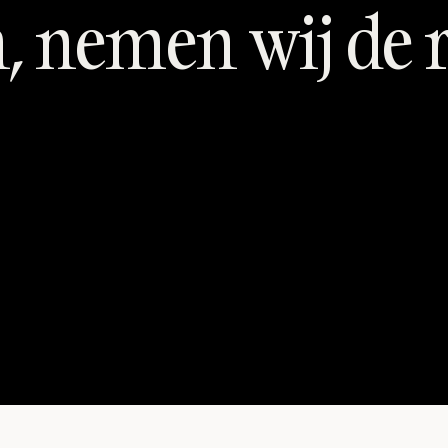
n, nemen wij de r