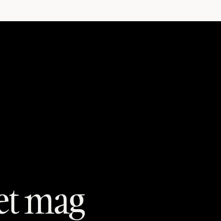
et mag 