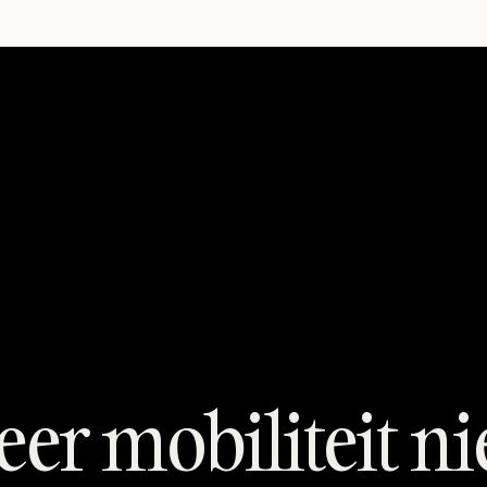
r mobiliteit ni